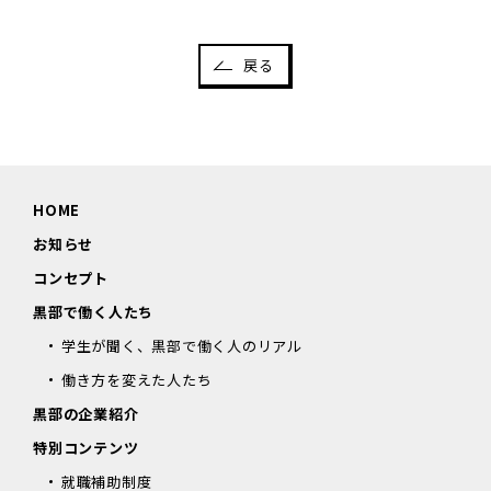
戻る
HOME
お知らせ
コンセプト
黒部で働く人たち
学生が聞く、黒部で働く人のリアル
働き方を変えた人たち
黒部の企業紹介
特別コンテンツ
就職補助制度