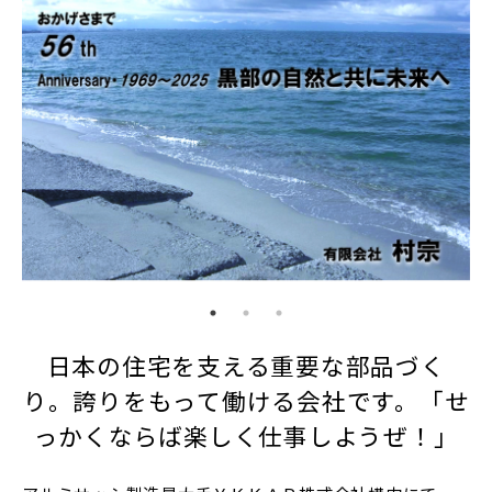
日本の住宅を支える重要な部品づく
り。誇りをもって働ける会社です。「せ
っかくならば楽しく仕事しようぜ！」