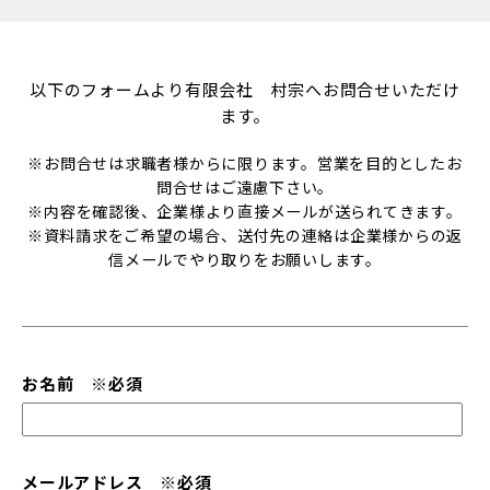
以下のフォームより有限会社 村宗へお問合せいただけ
ます。
※お問合せは求職者様からに限ります。営業を目的としたお
問合せはご遠慮下さい。
※内容を確認後、企業様より直接メールが送られてきます。
※資料請求をご希望の場合、送付先の連絡は企業様からの返
信メールでやり取りをお願いします。
お名前 ※必須
メールアドレス ※必須