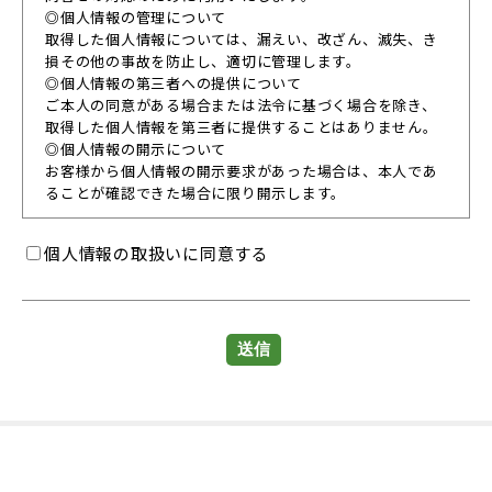
◎個人情報の管理について
取得した個人情報については、漏えい、改ざん、滅失、き
損その他の事故を防止し、適切に管理します。
◎個人情報の第三者への提供について
ご本人の同意がある場合または法令に基づく場合を除き、
取得した個人情報を第三者に提供することはありません。
◎個人情報の開示について
お客様から個人情報の開示要求があった場合は、本人であ
ることが確認できた場合に限り開示します。
個人情報の取扱いに同意する