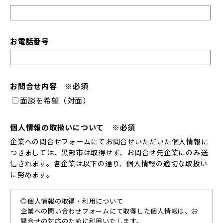
お電話番号
お問合せ内容 ※必須
面談を希望（対面）
個人情報の取扱いについて ※必須
企業への問合せフォームにてお問合せいただいた個人情報に
つきましては、黒部市は取得せず、お問合せ先企業にのみ送
信されます。各企業は以下の通り、個人情報の適切な取扱い
に努めます。
◎個人情報の取得・利用について
企業への問い合わせフォームにて取得した個人情報は、お
問合せの対応のために利用いたします。