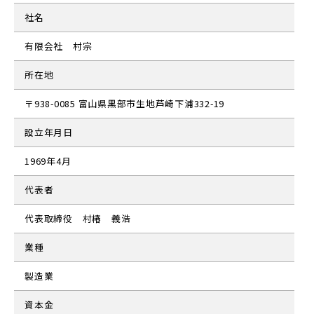
社名
有限会社 村宗
所在地
〒938-0085 富山県黒部市生地芦崎下浦332-19
設立年月日
1969年4月
代表者
代表取締役 村椿 義浩
業種
製造業
資本金