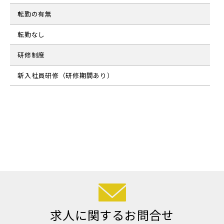
転勤の有無
転勤なし
研修制度
新入社員研修（研修期間あり）
求人に関するお問合せ