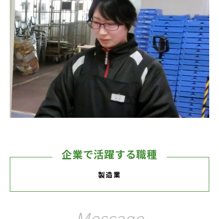
企業で活躍する職種
製造業