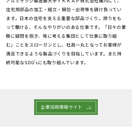
アルミサッシ製造最大手ＹＫＫＡＰ株式会社構内にて、
住宅用部品の加工・組立・梱包・出荷等を請け負ってい
ます。日本の住宅を支える重要な部品づくり。誇りをも
って働ける、そんなやりがいのある仕事です。「日々の業
務に疑問を抱き、常に考える集団として仕事に取り組
む」ことをスローガンとし、社員一丸となってお客様が
満足できるような製品づくりを目指しています。また持
続可能なSDG’sにも取り組んでいます。
企業採用情報サイト