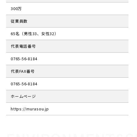
300万
従業員数
65名（男性33、女性32）
代表電話番号
0765-56-8184
代表FAX番号
0765-56-8184
ホームページ
https://murasou.jp