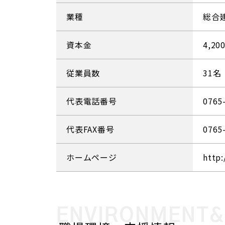
業種
総合
資本金
4,2
従業員数
31名
代表電話番号
0765
代表FAX番号
0765
ホームページ
http:
ENVIRONMENT