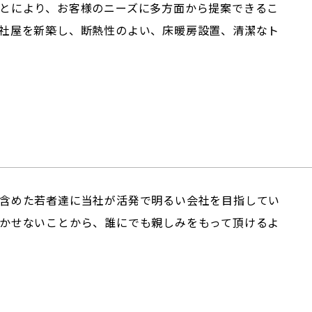
とにより、お客様のニーズに多方面から提案できるこ
社屋を新築し、断熱性のよい、床暖房設置、清潔なト
含めた若者達に当社が活発で明るい会社を目指してい
かせないことから、誰にでも親しみをもって頂けるよ