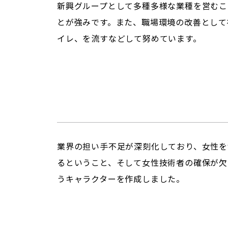
新興グループとして多種多様な業種を営むこ
とが強みです。また、職場環境の改善として
イレ、を流すなどして努めています。
業界の担い手不足が深刻化しており、女性を
るということ、そして女性技術者の確保が欠
うキャラクターを作成しました。