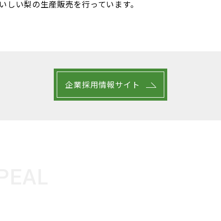
いしい梨の生産販売を行っています。
企業採用情報サイト
PEAL