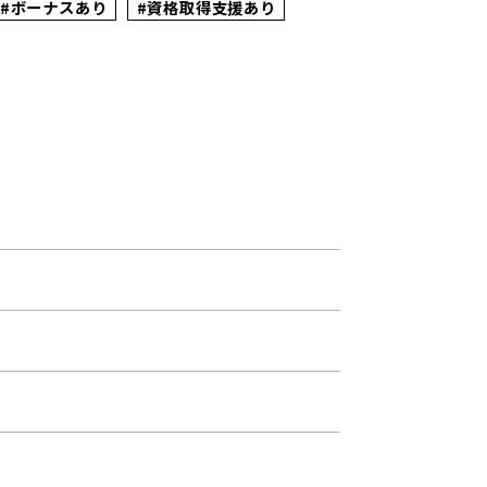
#ボーナスあり
#資格取得支援あり