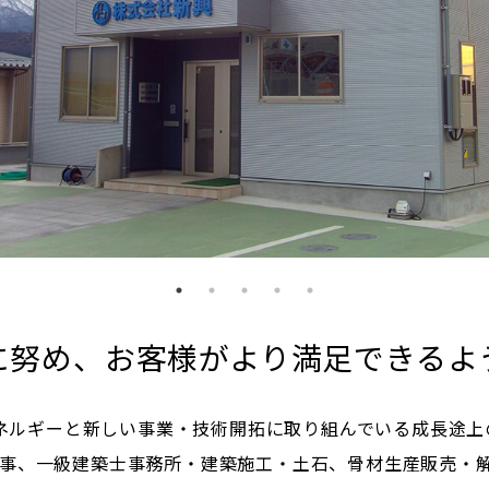
に努め、お客様がより満足できるよ
いエネルギーと新しい事業・技術開拓に取り組んでいる成長途
事、一級建築士事務所・建築施工・土石、骨材生産販売・