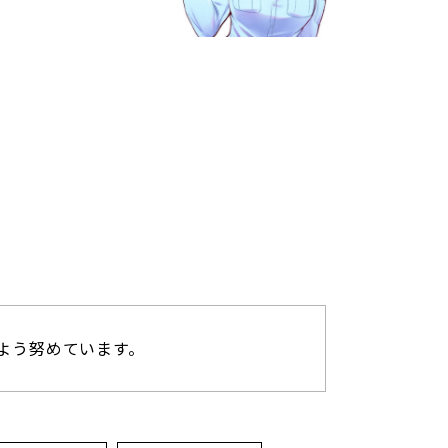
率が良くなるよう努めています。