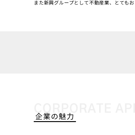
また新興グループとして不動産業、とてもお
CORPORATE AP
企業の魅力