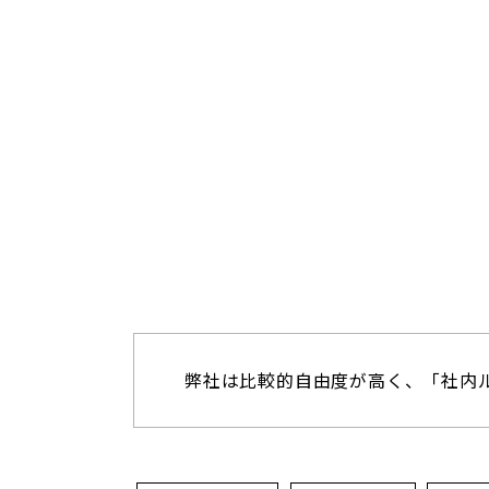
弊社は比較的自由度が高く、「