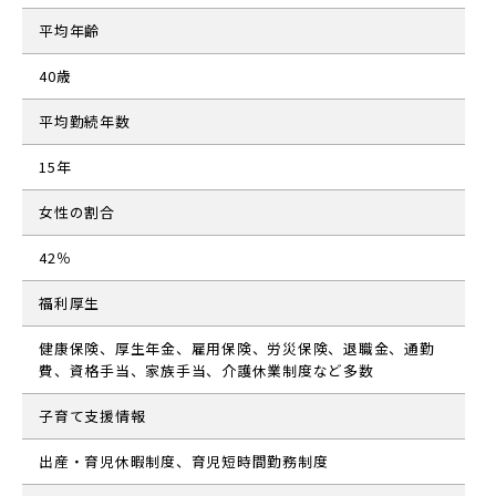
平均年齢
40歳
平均勤続年数
15年
女性の割合
42％
福利厚生
健康保険、厚生年金、雇用保険、労災保険、退職金、通勤
費、資格手当、家族手当、介護休業制度など多数
子育て支援情報
出産・育児休暇制度、育児短時間勤務制度