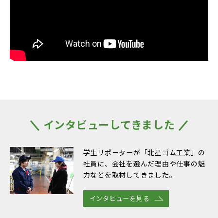
インタビューしてきました
学生リポーターが「北星ゴム工業」の
社員に、会社を選んだ理由や仕事の魅
力などを取材してきました。
インタビューを見る