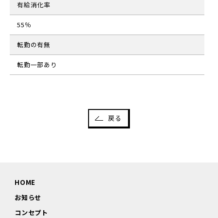
有給消化率
55％
転勤の有無
転勤一部あり
戻る
HOME
お知らせ
コンセプト