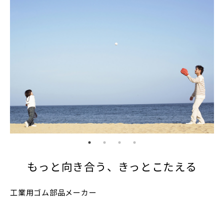
もっと向き合う、きっとこたえる
工業用ゴム部品メーカー