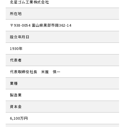
北星ゴム工業株式会社
所在地
〒938-0054 富山県黒部市岡362-14
設立年月日
1930年
代表者
代表取締役社長 米屋 慎一
業種
製造業
資本金
6,100万円