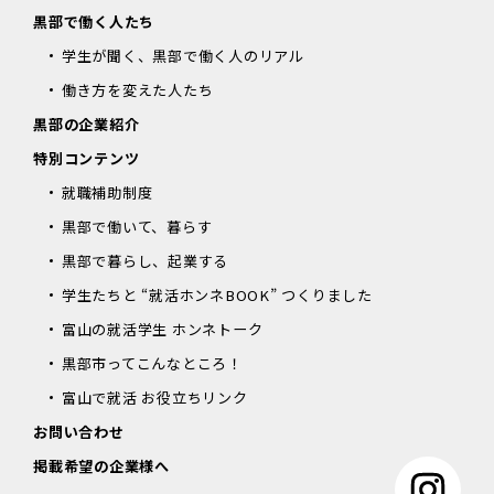
黒部で働く人たち
学生が聞く、黒部で働く人のリアル
働き方を変えた人たち
黒部の企業紹介
特別コンテンツ
就職補助制度
黒部で働いて、暮らす
黒部で暮らし、起業する
学生たちと “就活ホンネBOOK” つくりました
富山の就活学生 ホンネトーク
黒部市ってこんなところ！
富山で就活 お役立ちリンク
お問い合わせ
掲載希望の企業様へ