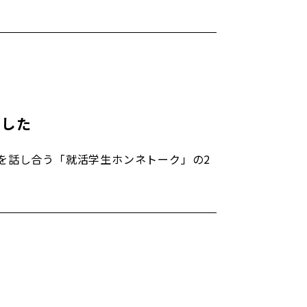
ました
を話し合う「就活学生ホンネトーク」の2