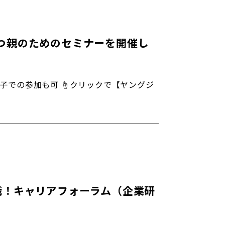
つ親のためのセミナーを開催し
親子での参加も可 ☝クリックで【ヤングジ
職！キャリアフォーラム（企業研