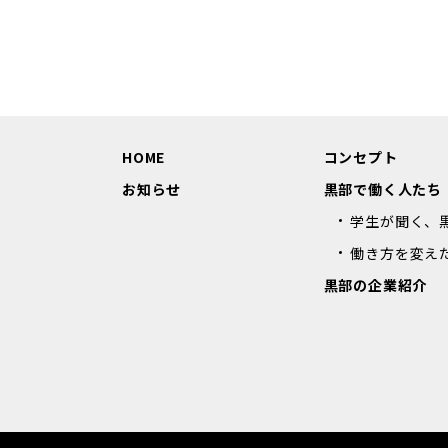
HOME
コンセプト
お知らせ
黒部で働く人たち
学生が聞く、
働き方を変え
黒部の企業紹介