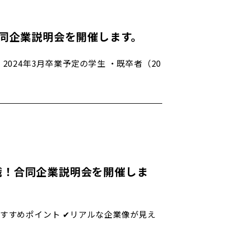
合同企業説明会を開催します。
024年3月卒業予定の学生 ・既卒者（20
職！合同企業説明会を開催しま
すすめポイント ✔リアルな企業像が見え