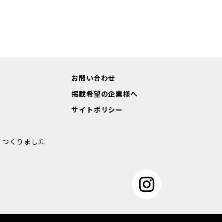
お問い合わせ
掲載希望の企業様へ
サイトポリシー
” つくりました