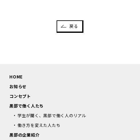
戻る
HOME
お知らせ
コンセプト
黒部で働く人たち
学生が聞く、黒部で働く人のリアル
働き方を変えた人たち
黒部の企業紹介