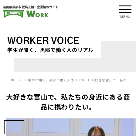
富山県黒部市 就職支援・企業情報サイト
MENU
WORKER VOICE
学生が聞く、黒部で働く人のリアル
ホーム
学生が聞く、黒部で働く人のリアル
大好きな富山で、私た…
大好きな富山で、私たちの身近にある商
品に携わりたい。