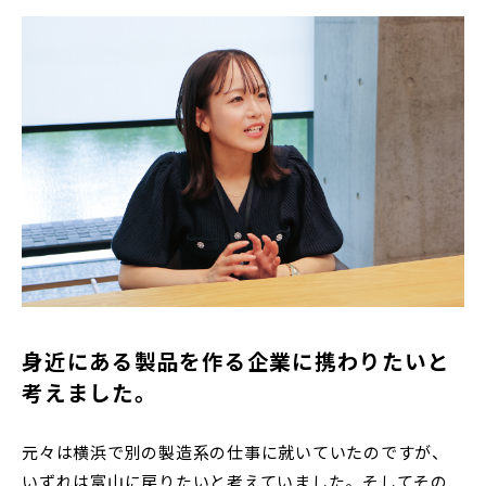
身近にある製品を作る企業に携わりたいと
考えました。
元々は横浜で別の製造系の仕事に就いていたのですが、
いずれは富山に戻りたいと考えていました。そしてその