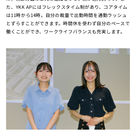
た、YKK APにはフレックスタイム制があり、コアタイム
は11時から14時。自分の裁量で出勤時間を通勤ラッシュ
とずらすことができます。時間休を使わず自分のペースで
働くことができ、ワークライフバランスも充実します。