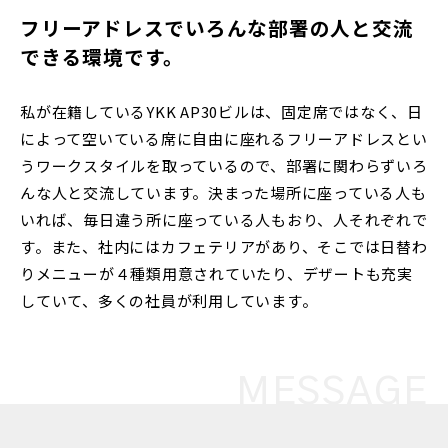
フリーアドレスでいろんな部署の人と交流
できる環境です。
私が在籍しているYKK AP30ビルは、固定席ではなく、日
によって空いている席に自由に座れるフリーアドレスとい
うワークスタイルを取っているので、部署に関わらずいろ
んな人と交流しています。決まった場所に座っている人も
いれば、毎日違う所に座っている人もおり、人それぞれで
す。また、社内にはカフェテリアがあり、そこでは日替わ
りメニューが４種類用意されていたり、デザートも充実
していて、多くの社員が利用しています。
MESSAGE