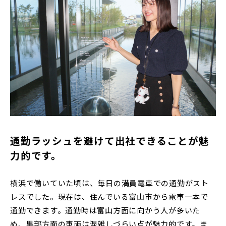
通勤ラッシュを避けて出社できることが魅
力的です。
横浜で働いていた頃は、毎日の満員電車での通勤がスト
レスでした。現在は、住んでいる富山市から電車一本で
通勤できます。通勤時は富山方面に向かう人が多いた
め、黒部方面の車両は混雑しづらい点が魅力的です。ま