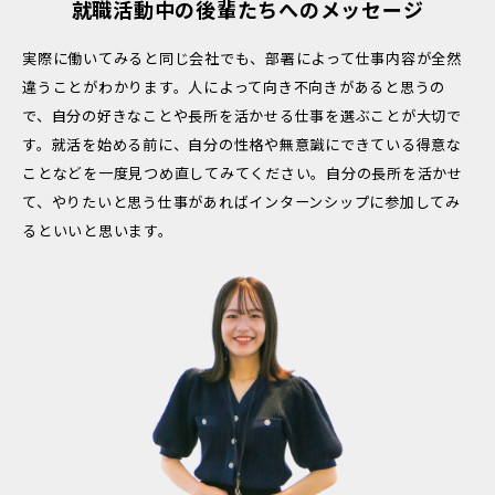
就職活動中の後輩たちへのメッセージ
実際に働いてみると同じ会社でも、部署によって仕事内容が全然
違うことがわかります。人によって向き不向きがあると思うの
で、自分の好きなことや長所を活かせる仕事を選ぶことが大切で
す。就活を始める前に、自分の性格や無意識にできている得意な
ことなどを一度見つめ直してみてください。自分の長所を活かせ
て、やりたいと思う仕事があればインターンシップに参加してみ
るといいと思います。