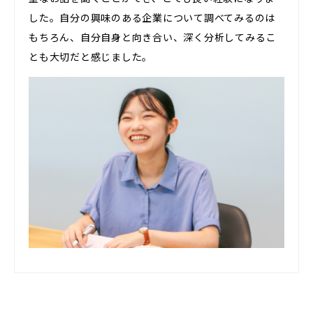
した。自分の興味のある企業について調べてみるのは
もちろん、自分自身と向き合い、深く分析してみるこ
とも大切だと感じました。