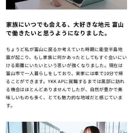
家族にいつでも会える、大好きな地元 富山
で働きたいと思うようになりました。
ちょうど私が富山に戻るか考えていた時期に能登半島地
震が起こり、もし家族に何かあったとしてもすぐ会いにい
ける距離にいたいという思いが強くなりました。現在は
富山市で一人暮らしをしており、実家には車で10分で帰
ることができます。YKK APに就職するまでは黒部に訪れ
る機会はほとんどありませんでしたが、自然が豊かで美
味しいものも多く、とても魅力的な地域だと感じていま
す。