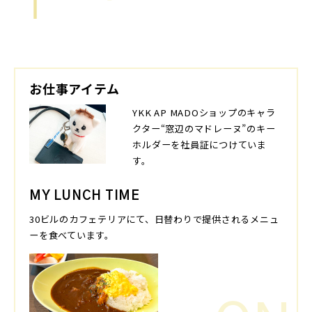
お仕事アイテム
YKK AP MADOショップのキャラ
クター“窓辺のマドレーヌ”のキー
ホルダーを社員証につけていま
す。
MY LUNCH TIME
30ビルのカフェテリアにて、日替わりで提供されるメニュ
ーを食べています。