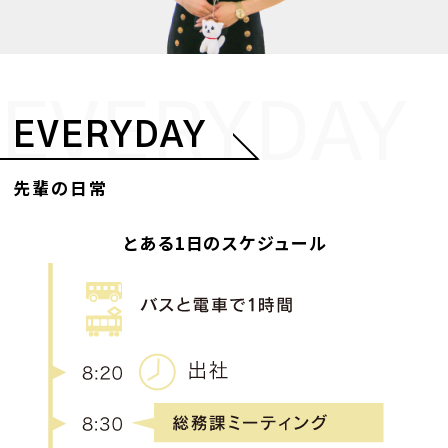
EVERYDAY
EVERYDAY
先輩の日常
とある1日のスケジュール