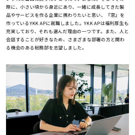
際に、小さい頃から身近にあり、一緒に成長してきた製
品やサービスを作る企業に携わりたいと思い、『窓』を
作っているYKK APに就職しました。YKK APは福利厚生も
充実しており、それも選んだ理由の一つです。また、人と
会話することが好きなため、さまざまな部署の方と関わ
る機会のある総務部を志望しました。