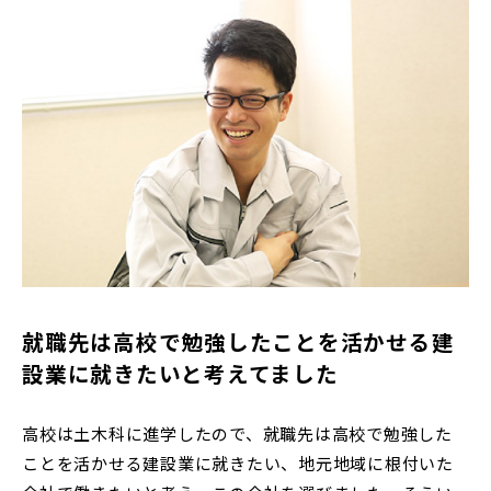
就職先は高校で勉強したことを活かせる建
設業に就きたいと考えてました
高校は土木科に進学したので、就職先は高校で勉強した
ことを活かせる建設業に就きたい、地元地域に根付いた