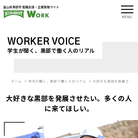
富山県黒部市 就職支援・企業情報サイト
MENU
WORKER VOICE
学生が聞く、黒部で働く人のリアル
ホーム
学生が聞く、黒部で働く人のリアル
大好きな黒部を発展さ…
大好きな黒部を発展させたい。多くの人
に来てほしい。