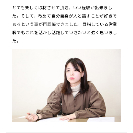
とても楽しく取材させて頂き、いい経験が出来まし
た。そして、改めて自分自身が人と話すことが好きで
あるという事が再認識できました。目指している営業
職でもこれを活かし活躍していきたいと強く思いまし
た。