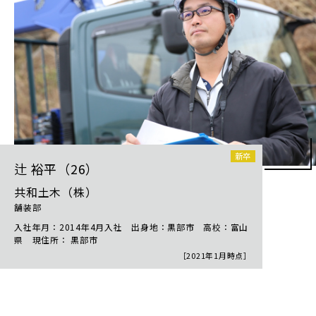
新卒
辻 裕平（26）
共和土木（株）
舗装部
入社年月：2014年4月入社 出身地：黒部市 高校：富山
県 現住所： 黒部市
［2021年1月時点］