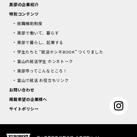
黒部の企業紹介
特別コンテンツ
就職補助制度
黒部で働いて、暮らす
黒部で暮らし、起業する
学生たちと “就活ホンネBOOK” つくりました
富山の就活学生 ホンネトーク
黒部市ってこんなところ！
富山で就活 お役立ちリンク
お問い合わせ
掲載希望の企業様へ
サイトポリシー