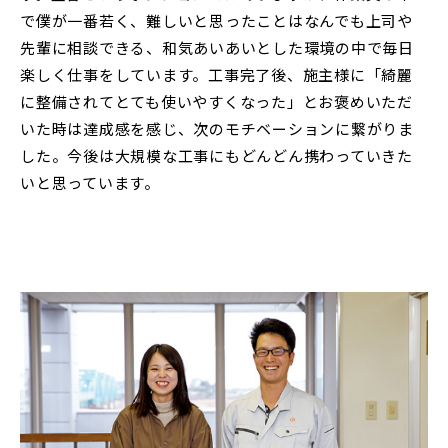
で僕が一番若く、難しいと思ったことはなんでも上司や
先輩に相談できる、和気あいあいとした環境の中で毎日
楽しく仕事をしています。工事完了後、施主様に「綺麗
に整備されてとても使いやすくなった」とお褒めいただ
いた時は達成感を感じ、次のモチベーションに繋がりま
した。今後は大規模な工事にもどんどん携わっていきた
いと思っています。