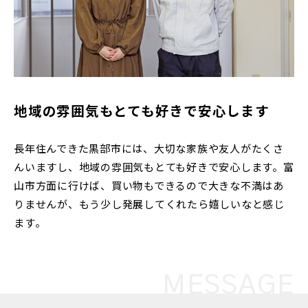
地域の雰囲気もとても好きで安心します
長年住んできた黒部市には、大切な家族や友人がたくさ
んいますし、地域の雰囲気もとても好きで安心します。富
山市方面に行けば、買い物もできるので大きな不満はあ
りませんが、もう少し発展してくれたら嬉しいなと感じ
ます。
MESSAGE