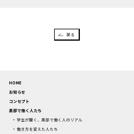
戻る
HOME
お知らせ
コンセプト
黒部で働く人たち
学生が聞く、黒部で働く人のリアル
働き方を変えた人たち