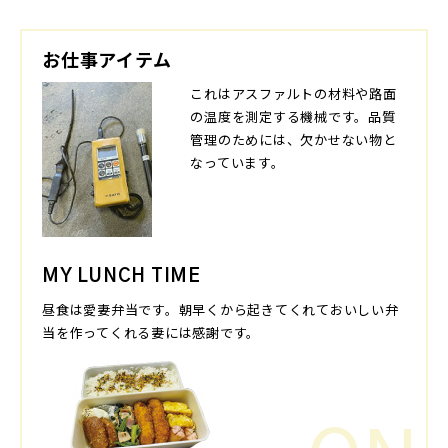
お仕事アイテム
これはアスファルトの材料や路面
の温度を測定する機械です。品質
管理のためには、欠かせない物と
なっています。
MY LUNCH TIME
昼食は愛妻弁当です。朝早くから起きてくれておいしい弁
当を作ってくれる妻には感謝です。