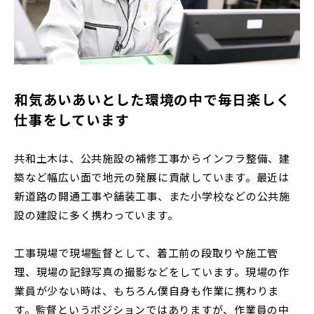
和気あいあいとした環境の中で毎日楽しく
仕事をしています
共和土木は、公共施設の補修工事からインフラ整備、建
築など幅広い面で地元の発展に貢献しています。最近は
新道路の開通工事や舗装工事、また小学校などの公共施
設の建設に多く携わっています。
工事現場で現場監督として、着工前の段取りや施工管
理、現場の記録写真の撮影などをしています。現場の作
業員が少ない時は、もちろん僕自身も作業に携わりま
す。監督というポジションではありますが、作業員の中