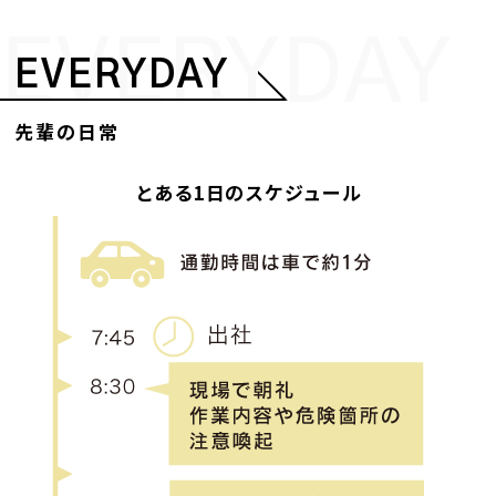
EVERYDAY
EVERYDAY
先輩の日常
とある1日のスケジュール