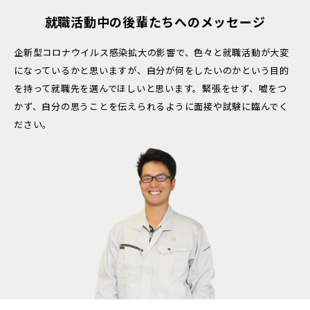
就職活動中の後輩たちへのメッセージ
企新型コロナウイルス感染拡大の影響で、色々と就職活動が大変
になっているかと思いますが、自分が何をしたいのかという目的
を持って就職先を選んでほしいと思います。緊張をせず、嘘をつ
かず、自分の思うことを伝えられるように面接や試験に臨んでく
ださい。