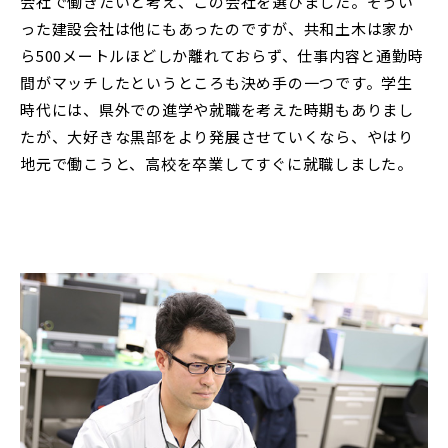
会社で働きたいと考え、この会社を選びました。そうい
った建設会社は他にもあったのですが、共和土木は家か
ら500メートルほどしか離れておらず、仕事内容と通勤時
間がマッチしたというところも決め手の一つです。学生
時代には、県外での進学や就職を考えた時期もありまし
たが、大好きな黒部をより発展させていくなら、やはり
地元で働こうと、高校を卒業してすぐに就職しました。