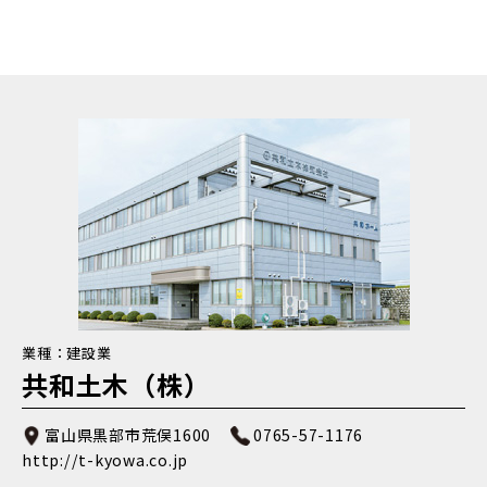
業種：建設業
共和土木（株）
富山県黒部市荒俣1600
0765-57-1176
http://t-kyowa.co.jp