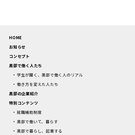
HOME
お知らせ
コンセプト
黒部で働く人たち
学生が聞く、黒部で働く人のリアル
働き方を変えた人たち
黒部の企業紹介
特別コンテンツ
就職補助制度
黒部で働いて、暮らす
黒部で暮らし、起業する