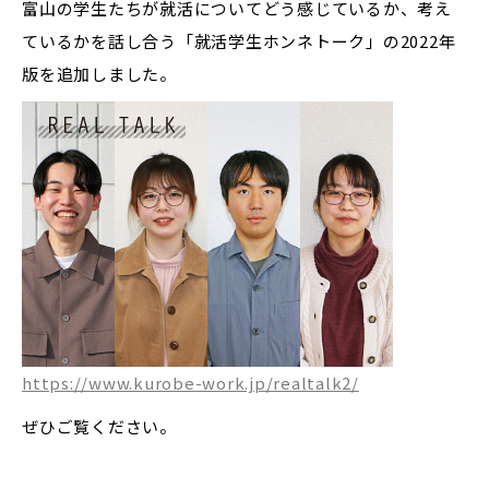
富山の学生たちが就活についてどう感じているか、考え
ているかを話し合う「就活学生ホンネトーク」の2022年
版を追加しました。
https://www.kurobe-work.jp/realtalk2/
ぜひご覧ください。