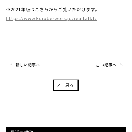
※2021年版はこちらからご覧いただけます。
https://www.kurobe-work.jp/realtalk1/
新しい記事へ
古い記事へ
戻る