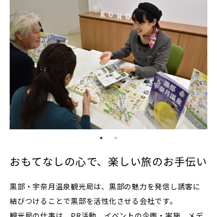
おもてなしの心で、楽しい旅のお手伝い
黒部・宇奈月温泉観光局は、黒部の魅力を発信し誘客に
結びつけることで黒部を活性化させる会社です。
観光局の仕事は、PR活動、イベントの企画・実施、メデ