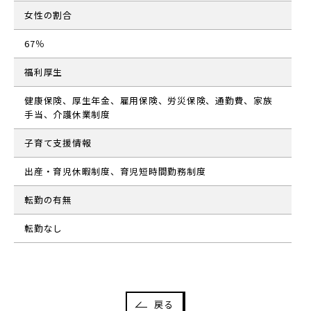
女性の割合
67％
福利厚生
健康保険、厚生年金、雇用保険、労災保険、通勤費、家族
手当、介護休業制度
子育て支援情報
出産・育児休暇制度、育児短時間勤務制度
転勤の有無
転勤なし
戻る