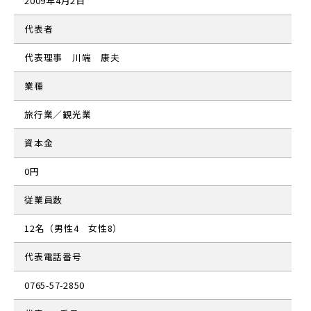
2009年4月2日
代表者
代表理事 川端 康夫
業種
旅行業／観光業
資本金
0円
従業員数
12名（男性4 女性8）
代表電話番号
0765-57-2850