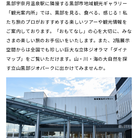
黒部宇奈月温泉駅に隣接する黒部市地域観光ギャラリー
「観光案内所」では、黒部を見る、食べる、感じる！私
たち旅のプロがおすすめする楽しいツアーや観光情報を
ご案内しております。「おもてなし」の心を大切に、みな
さまの楽しい旅のお手伝いをいたします。また、2階展示
空間からは全国でも珍しい巨大な立体ジオラマ「ダイナ
マップ」をご覧いただけます。山・川・海の大自然を探
す立山黒部ジオパークに出かけてみませんか。