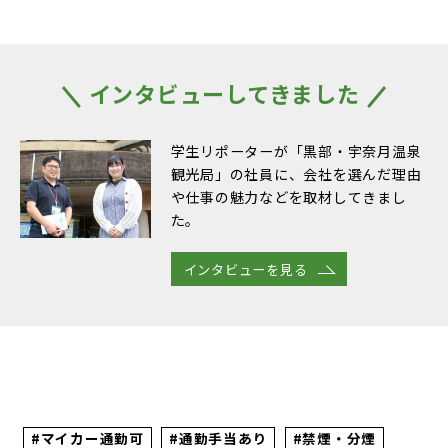
インタビューしてきました
学生リポーターが「黒部・宇奈月温泉
観光局」の社員に、会社を選んだ理由
や仕事の魅力などを取材してきまし
た。
インタビューを見る
#マイカー通勤可
#通勤手当あり
#禁煙・分煙