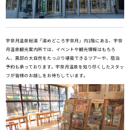
宇奈月温泉総湯「湯めどころ宇奈月」内1階にある、宇奈
月温泉観光案内所では、イベントや観光情報はもちろ
ん、黒部の大自然をたっぷり堪能できるツアーや、宿泊
予約も承っております。宇奈月温泉を知り尽くしたスタッ
フが皆様のお越しをお待ちしています。