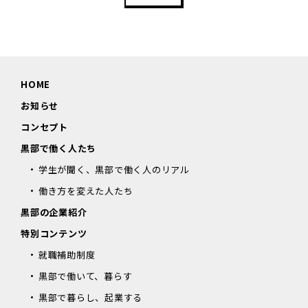
HOME
お知らせ
コンセプト
黒部で働く人たち
学生が聞く、黒部で働く人のリアル
働き方を変えた人たち
黒部の企業紹介
特別コンテンツ
就職補助制度
黒部で働いて、暮らす
黒部で暮らし、起業する