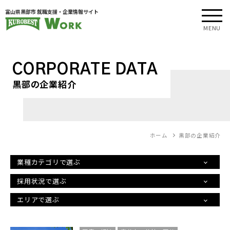
富山県黒部市 就職支援・企業情報サイト
MENU
CORPORATE DATA
黒部の企業紹介
ホーム
黒部の企業紹介
業種カテゴリで選ぶ
採用状況で選ぶ
エリアで選ぶ